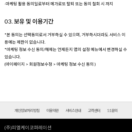
∙마케팅 활용 동의일로부터 메가로또 탈퇴 또는 동의 철회 시 까지
03. 보유 및 이용기간
*본 동의는 선택동의로서 거부하실 수 있으며, 거부하시더라도 서비스 이
용에는 제한이 없습니다.
*마케팅 정보 수신 동의/해제는 언제든지 앱의 설정 메뉴에서 변경하실 수
있습니다.
(마이페이지 > 회원정보수정 > 마케팅 정보 수신 동의 )
개인정보처리방침
이용약관
서비스안내
고객센터
1:1문의
(주)피엘케이코퍼레이션