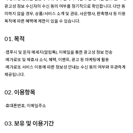
광고성 정보 수신자의 수신 동의 여부를 정기적으로 확인합니다. 다만 동
의하지 않을 경우, 상품/서비스 소개 및 권유, 사은행사, 판촉행사 등 이용
목적에 따른 혜택에 제한이 있을 수 있습니다.
01. 목적
∙앱푸시 및 문자 메세지(알림톡), 이메일을 통한 광고성 정보 전송
∙메가로또 및 제휴사 소식, 혜택, 이벤트, 광고 등 마케팅에 활용
∙메가로또 서비스 이용에 따른 정보성 안내는 수신 동의 여부와 무관하게
제공됩니다.
02. 이용항목
∙휴대폰번호, 이메일주소
03. 보유 및 이용기간