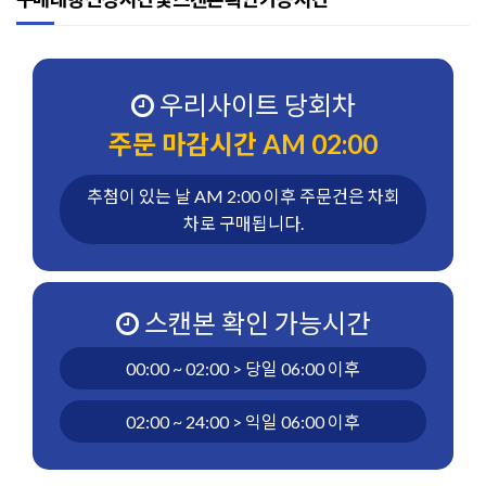
우리사이트 당회차
주문 마감시간 AM 02:00
추첨이 있는 날 AM 2:00 이후 주문건은 차회
차로 구매됩니다.
스캔본 확인 가능시간
00:00 ~ 02:00 > 당일 06:00 이후
02:00 ~ 24:00 > 익일 06:00 이후