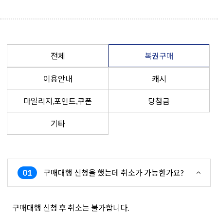
전체
복권구매
이용안내
캐시
마일리지,포인트,쿠폰
당첨금
기타
01
구매대행 신청을 했는데 취소가 가능한가요?
구매대행 신청 후 취소는 불가합니다.